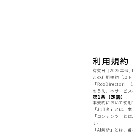
利用規約
有効日: [2025年6月
この利用規約（以下
「RoxDirect
のうえ、本サービス
第1条（定義）
本規約において使用
「利用者」とは、本
「コンテンツ」とは
す。
「AI解析」とは、